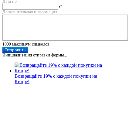
Дата по
Дополнительная информация
1000
максимум символов
Отправить
Инициализация отправки формы...
Возвращайте 19% с каждой покупки на
Кипре!