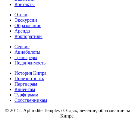
Контакты
Отели
Экскурсии
Образование
Аренда
Корпоративы
Сервис
Авиабилеты
Трансферы
Недвижимость
История Кипра
Полезно знать
Партнерам
Клиентам
Турфирмам
Собственникам
© 2015 - Aphrodite Temples / Отдых, лечение, образование на
Кипре.