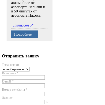
автомобиле от
аэропорта Ларнаки и
в 50 минутах от
аэропорта Пафоса.
Лимассол 5*
Подробнее ...
Отправить заявку
Тема заявки
Ваше имя
*
E-mail
*
Номер телефона
*
Дата от