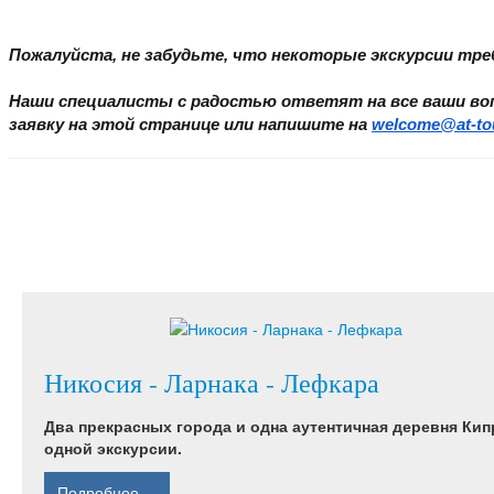
Пожалуйста, не забудьте, что некоторые экскурсии т
Наши специалисты с радостью ответят на все ваши вопр
заявку на этой странице или напишите на 
welcome@at-to
Никосия - Ларнака - Лефкара
Два прекрасных города и одна аутентичная деревня Кип
одной экскурсии.
Подробнее ...